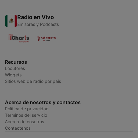
Radio en Vivo
Emisoras y Podcasts
Recursos
Locutores
Widgets
Sitios web de radio por país
Acerca de nosotros y contactos
Política de privacidad
Términos del servicio
Acerca de nosotros
Contáctenos