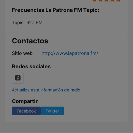
Frecuencias La Patrona FM Tepic:
Tepic:
92.1 FM
Contactos
Sitio web
http://www.lapatrona.fm/
Redes sociales
Actualiza esta información de radio
Compartir
Facebook
Twitter