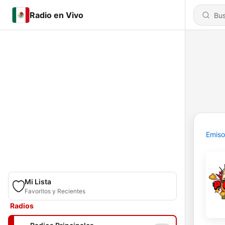
Radio en Vivo
Emiso
Mi Lista
Favoritos y Recientes
Radios