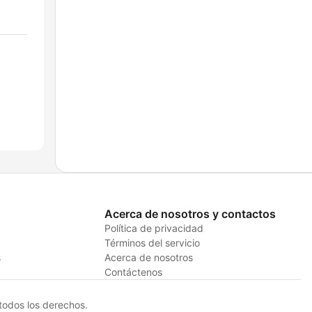
Acerca de nosotros y contactos
Política de privacidad
Términos del servicio
s
Acerca de nosotros
Contáctenos
odos los derechos.