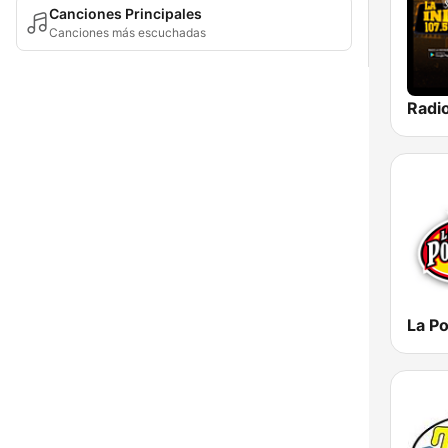
Canciones Principales
Canciones más escuchadas