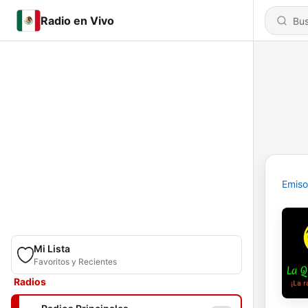
Radio en Vivo
Emiso
Mi Lista
Favoritos y Recientes
Radios