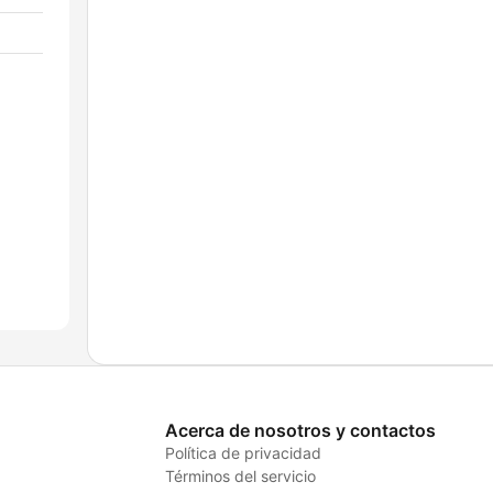
Acerca de nosotros y contactos
Política de privacidad
Términos del servicio