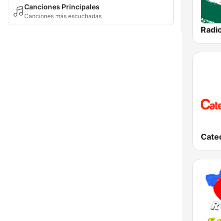
Canciones Principales
Canciones más escuchadas
Radi