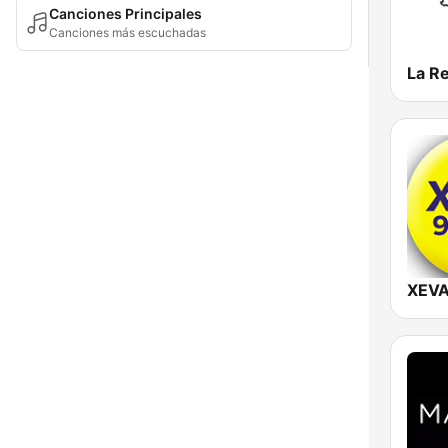
Canciones Principales
Canciones más escuchadas
XEVA