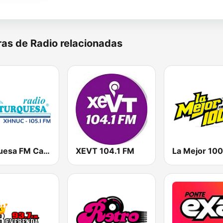
as de Radio relacionadas
Turquesa FM Cancún
XEVT 104.1 FM