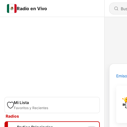
Radio en Vivo
Emiso
Mi Lista
Favoritos y Recientes
Radios