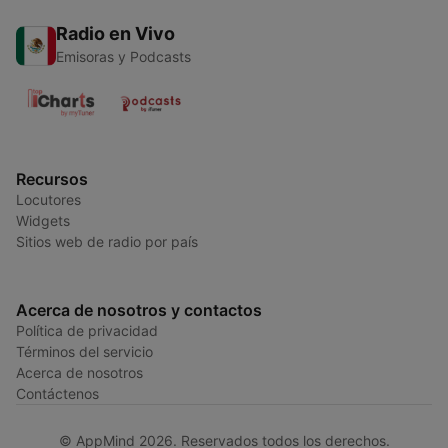
Radio en Vivo
Emisoras y Podcasts
Recursos
Locutores
Widgets
Sitios web de radio por país
Acerca de nosotros y contactos
Política de privacidad
Términos del servicio
Acerca de nosotros
Contáctenos
© AppMind 2026. Reservados todos los derechos.