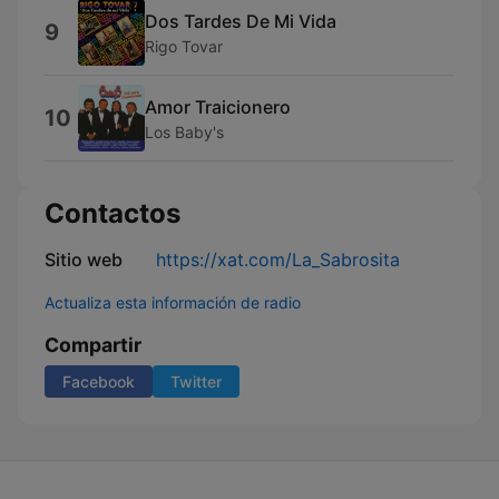
Dos Tardes De Mi Vida
9
Rigo Tovar
Amor Traicionero
10
Los Baby's
Contactos
Sitio web
https://xat.com/La_Sabrosita
Actualiza esta información de radio
Compartir
Facebook
Twitter