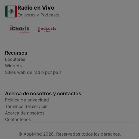
Radio en Vivo
Emisoras y Podcasts
Recursos
Locutores
Widgets
Sitios web de radio por país
Acerca de nosotros y contactos
Política de privacidad
Términos del servicio
Acerca de nosotros
Contáctenos
© AppMind 2026. Reservados todos los derechos.