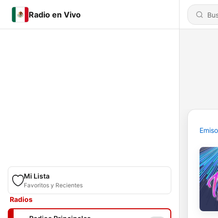
Radio en Vivo
Emiso
Mi Lista
Favoritos y Recientes
Radios