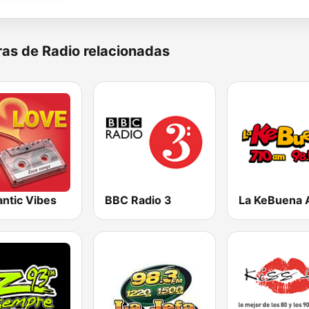
as de Radio relacionadas
ntic Vibes
BBC Radio 3