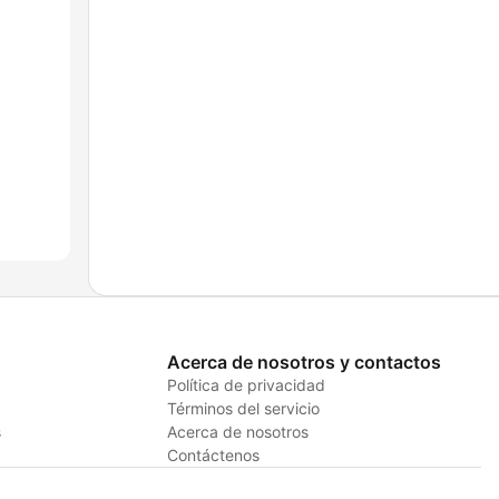
Acerca de nosotros y contactos
Política de privacidad
Términos del servicio
s
Acerca de nosotros
Contáctenos