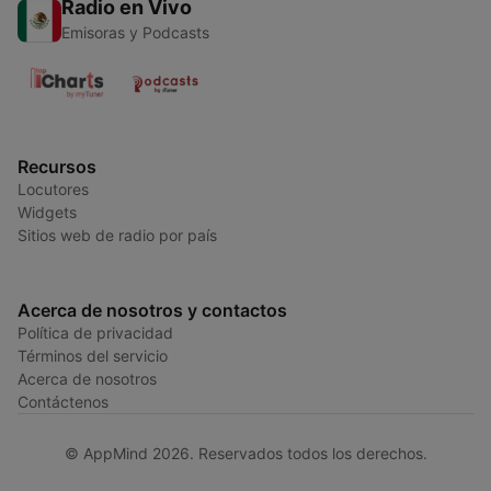
Radio en Vivo
Emisoras y Podcasts
Recursos
Locutores
Widgets
Sitios web de radio por país
Acerca de nosotros y contactos
Política de privacidad
Términos del servicio
Acerca de nosotros
Contáctenos
© AppMind 2026. Reservados todos los derechos.