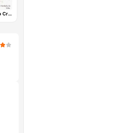
Yeshua Radio Cristiana