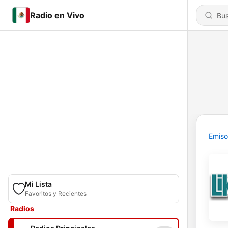
Radio en Vivo
Emiso
Mi Lista
Favoritos y Recientes
Radios