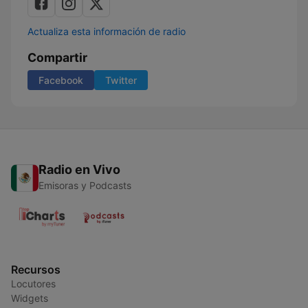
Actualiza esta información de radio
Compartir
Facebook
Twitter
Radio en Vivo
Emisoras y Podcasts
Recursos
Locutores
Widgets