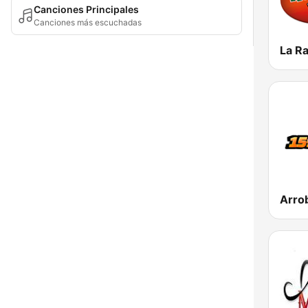
Canciones Principales
Canciones más escuchadas