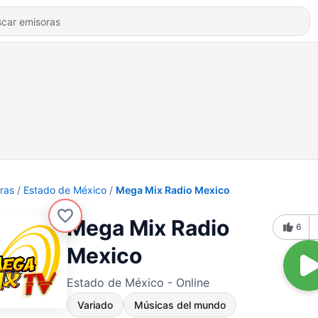
ras
Estado de México
Mega Mix Radio Mexico
Mega Mix Radio
6
Mexico
Estado de México - Online
Variado
Músicas del mundo