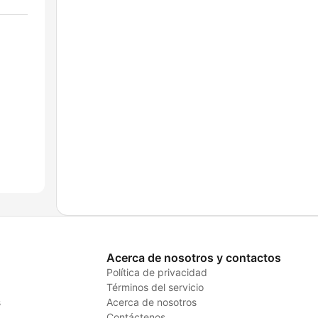
Acerca de nosotros y contactos
Política de privacidad
Términos del servicio
s
Acerca de nosotros
Contáctenos