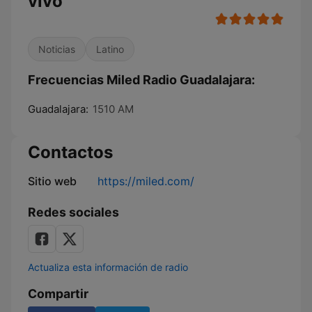
vivo
Noticias
Latino
Frecuencias Miled Radio Guadalajara:
Guadalajara:
1510 AM
Contactos
Sitio web
https://miled.com/
Redes sociales
Actualiza esta información de radio
Compartir