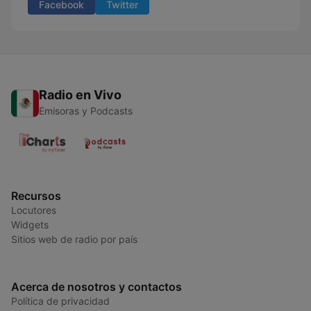
Facebook
Twitter
Radio en Vivo
Emisoras y Podcasts
Recursos
Locutores
Widgets
Sitios web de radio por país
Acerca de nosotros y contactos
Política de privacidad