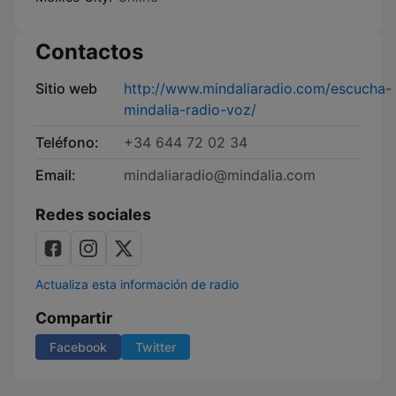
Contactos
Sitio web
http://www.mindaliaradio.com/escucha-
mindalia-radio-voz/
Teléfono:
+34 644 72 02 34
Email:
mindaliaradio@mindalia.com
Redes sociales
Actualiza esta información de radio
Compartir
Facebook
Twitter