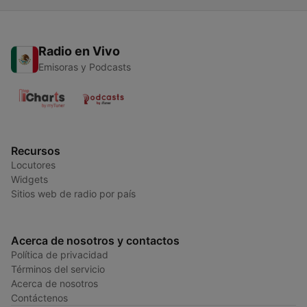
Radio en Vivo
Emisoras y Podcasts
Recursos
Locutores
Widgets
Sitios web de radio por país
Acerca de nosotros y contactos
Política de privacidad
Términos del servicio
Acerca de nosotros
Contáctenos