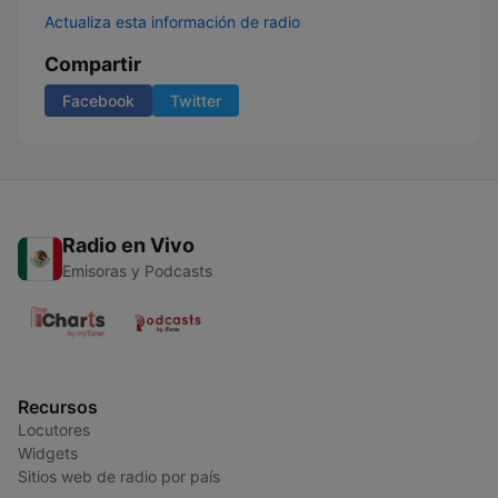
Actualiza esta información de radio
Compartir
Facebook
Twitter
Radio en Vivo
Emisoras y Podcasts
Recursos
Locutores
Widgets
Sitios web de radio por país