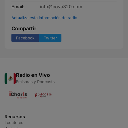
Email:
info@nova320.com
Actualiza esta información de radio
Compartir
Facebook
Twitter
Radio en Vivo
Emisoras y Podcasts
Recursos
Locutores