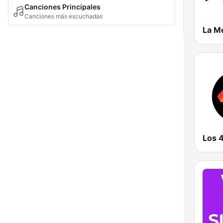
Canciones Principales
Canciones más escuchadas
La M
Los 