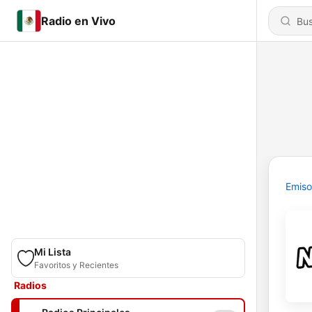
Radio en Vivo
Emiso
Mi Lista
Favoritos y Recientes
Radios