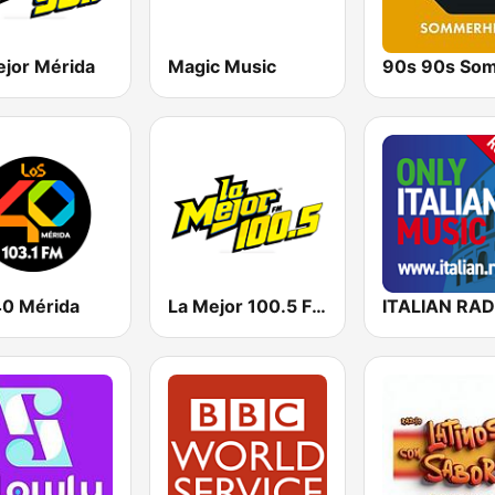
ejor Mérida
Magic Music
40 Mérida
La Mejor 100.5 FM