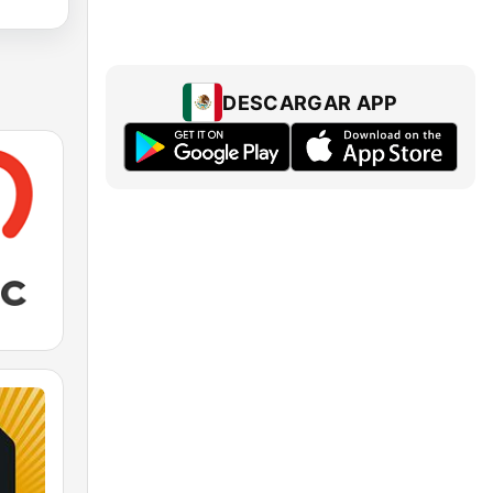
DESCARGAR APP