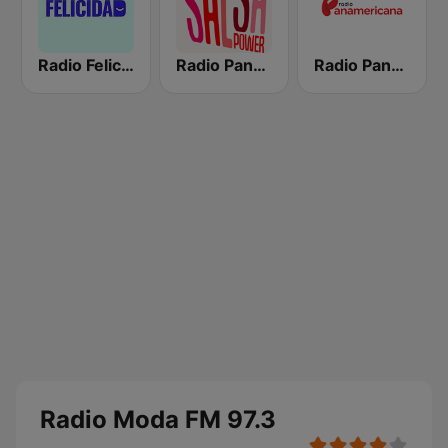
Radio Felicidad
Radio Panamericana - Salsa Power
Radio Panamericana
Radio Moda FM 97.3