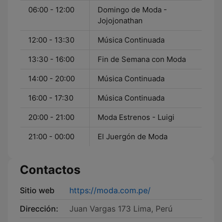
06:00 - 12:00
Domingo de Moda -
Jojojonathan
12:00 - 13:30
Música Continuada
13:30 - 16:00
Fin de Semana con Moda
14:00 - 20:00
Música Continuada
16:00 - 17:30
Música Continuada
20:00 - 21:00
Moda Estrenos - Luigi
21:00 - 00:00
El Juergón de Moda
Contactos
Sitio web
https://moda.com.pe/
Dirección:
Juan Vargas 173 Lima, Perú