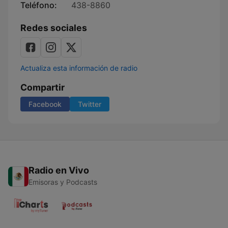
Teléfono:
438-8860
Redes sociales
Actualiza esta información de radio
Compartir
Facebook
Twitter
Radio en Vivo
Emisoras y Podcasts