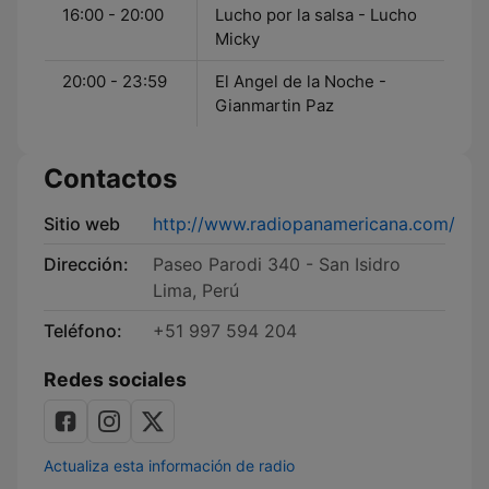
16:00 - 20:00
Lucho por la salsa - Lucho
Micky
20:00 - 23:59
El Angel de la Noche -
Gianmartin Paz
Contactos
Sitio web
http://www.radiopanamericana.com/
Dirección:
Paseo Parodi 340 - San Isidro
Lima, Perú
Teléfono:
+51 997 594 204
Redes sociales
Actualiza esta información de radio