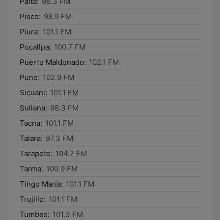
Paita:
98.3 FM
Pisco:
98.9 FM
Piura:
101.1 FM
Pucallpa:
100.7 FM
Puerto Maldonado:
102.1 FM
Puno:
102.9 FM
Sicuani:
101.1 FM
Sullana:
98.3 FM
Tacna:
101.1 FM
Talara:
97.3 FM
Tarapoto:
104.7 FM
Tarma:
100.9 FM
Tingo María:
101.1 FM
Trujillo:
101.1 FM
Tumbes:
101.3 FM