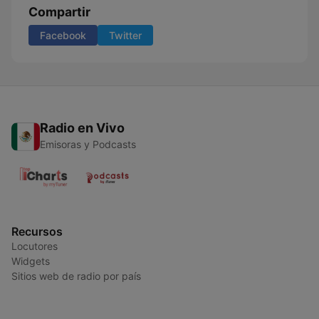
Compartir
Facebook
Twitter
Radio en Vivo
Emisoras y Podcasts
Recursos
Locutores
Widgets
Sitios web de radio por país