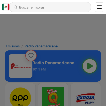
Emisoras
Radio Panamericana
Radio Panamericana
101.1 FM