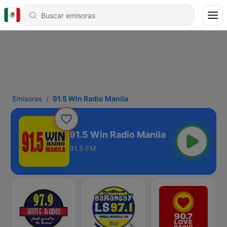
Emisoras
91.5 Win Radio Manila
91.5 Win Radio Manila
91.5 FM