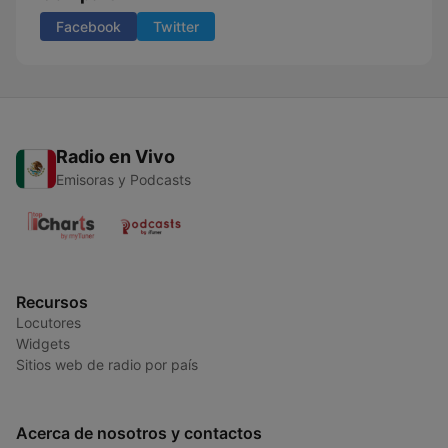
Facebook
Twitter
Radio en Vivo
Emisoras y Podcasts
Recursos
Locutores
Widgets
Sitios web de radio por país
Acerca de nosotros y contactos