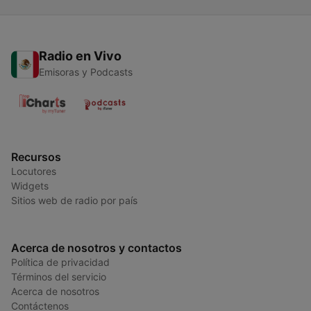
Radio en Vivo
Emisoras y Podcasts
Recursos
Locutores
Widgets
Sitios web de radio por país
Acerca de nosotros y contactos
Política de privacidad
Términos del servicio
Acerca de nosotros
Contáctenos