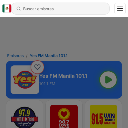
Emisoras
Yes FM Manila 101.1
Yes FM Manila 101.1
101.1 FM