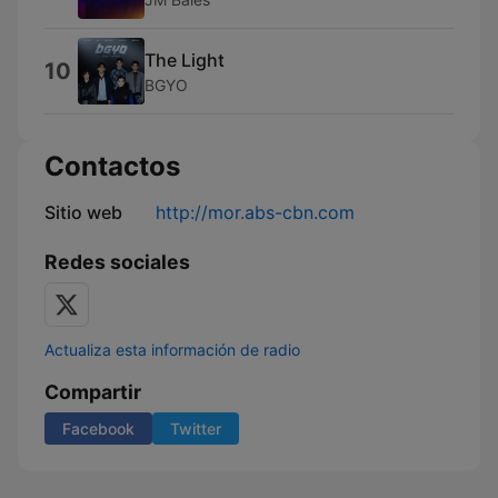
The Light
10
BGYO
Contactos
Sitio web
http://mor.abs-cbn.com
Redes sociales
Actualiza esta información de radio
Compartir
Facebook
Twitter