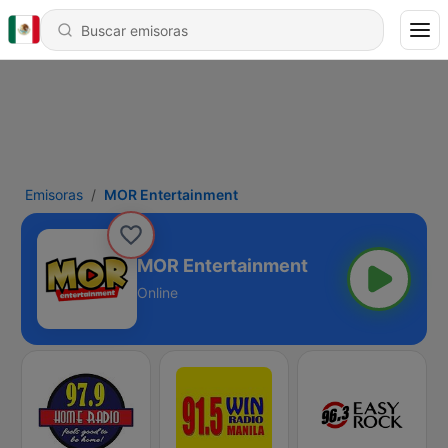
Emisoras
MOR Entertainment
MOR Entertainment
Online