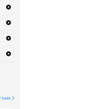
r todo