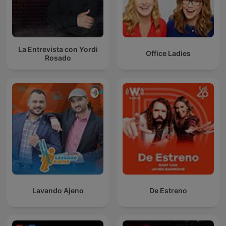
La Entrevista con Yordi
Office Ladies
Rosado
Lavando Ajeno
De Estreno