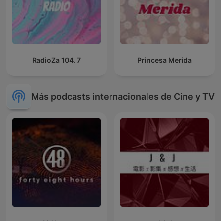
RadioZa 104. 7
Princesa Merida
Más podcasts internacionales de Cine y TV