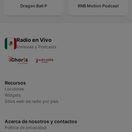
Dragon Ball P
RNB Motion Podcast
Radio en Vivo
Emisoras y Podcasts
Recursos
Locutores
Widgets
Sitios web de radio por país
Acerca de nosotros y contactos
Política de privacidad