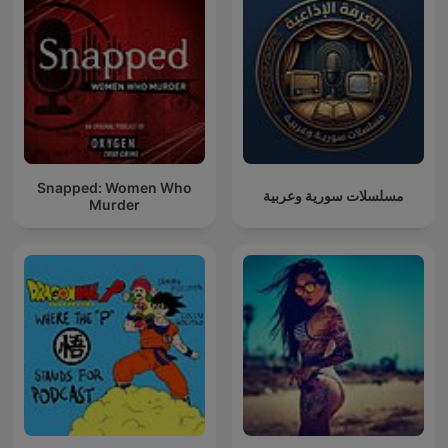
Snapped: Women Who
مسلسلات سورية وعربية
Murder