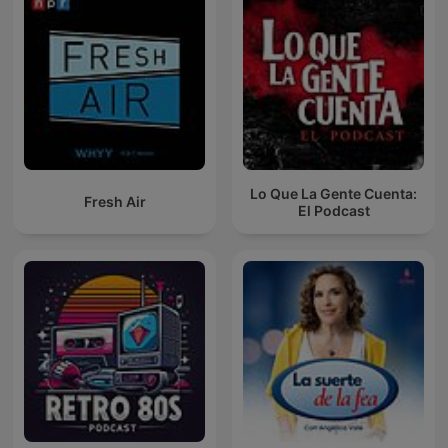
Lo Que La Gente Cuenta:
Fresh Air
El Podcast