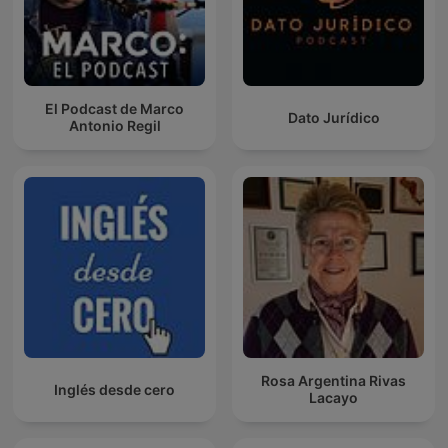
El Podcast de Marco
Dato Jurídico
Antonio Regil
Rosa Argentina Rivas
Inglés desde cero
Lacayo