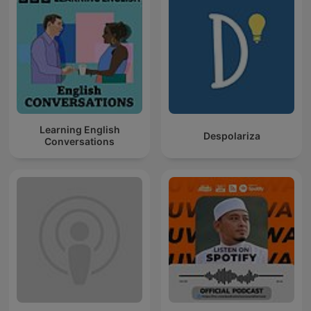
Learning English
Despolariza
Conversations