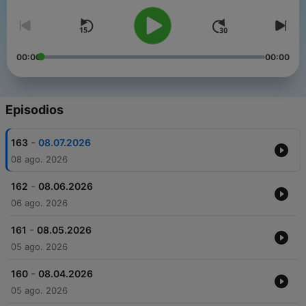
00:00
00:00
Episodios
-
163
08.07.2026
08 ago. 2026
-
162
08.06.2026
06 ago. 2026
-
161
08.05.2026
05 ago. 2026
-
160
08.04.2026
05 ago. 2026