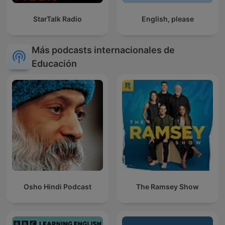
StarTalk Radio
English, please
Más podcasts internacionales de
Educación
Osho Hindi Podcast
The Ramsey Show