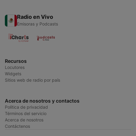
Radio en Vivo
Emisoras y Podcasts
Recursos
Locutores
Widgets
Sitios web de radio por país
Acerca de nosotros y contactos
Política de privacidad
Términos del servicio
Acerca de nosotros
Contáctenos