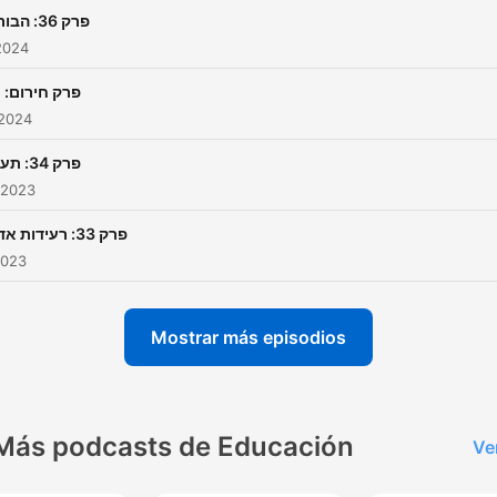
פרק 36: הבורסה
2024
פרק חירום: 
 2024
פרק 34: תעופה
 2023
פרק 33: רעידות אדמה
2023
Mostrar más episodios
Más podcasts de Educación
Ve