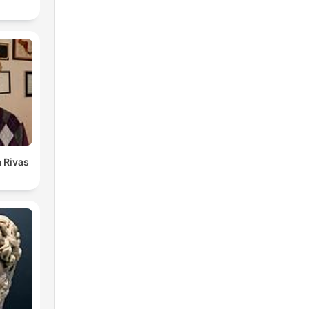
 Rivas