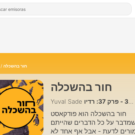
חור בהשכלה
חור בהשכלה
37 - פרק 37: רדיו
חור בהשכלה הוא פודקאסט
מדבר על כל הדברים שהייתם
ורים לדעת - אבל אף אחד לא