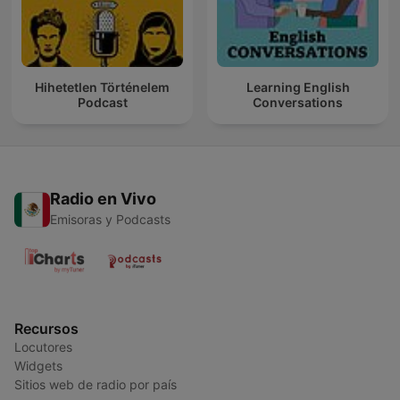
Hihetetlen Történelem
Learning English
Podcast
Conversations
Radio en Vivo
Emisoras y Podcasts
Recursos
Locutores
Widgets
Sitios web de radio por país