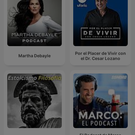
Por el Placer de Vivir con
Martha Debayle
el Dr. Cesar Lozano