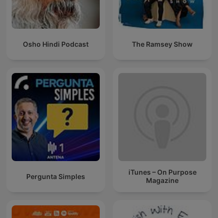
Osho Hindi Podcast
The Ramsey Show
iTunes – On Purpose
Pergunta Simples
Magazine