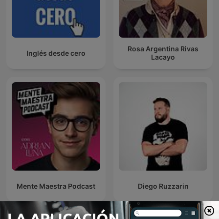
Rosa Argentina Rivas
Inglés desde cero
Lacayo
Mente Maestra Podcast
Diego Ruzzarin