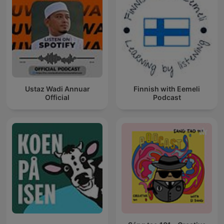
Ustaz Wadi Annuar
Finnish with Eemeli
Official
Podcast