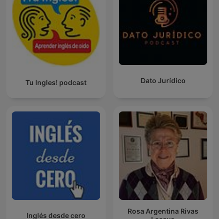
Dato Jurídico
Tu Ingles! podcast
Rosa Argentina Rivas
Inglés desde cero