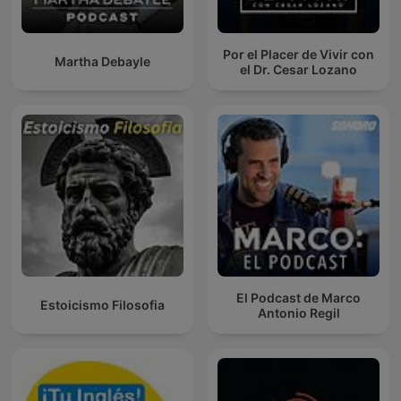
Por el Placer de Vivir con
Martha Debayle
el Dr. Cesar Lozano
El Podcast de Marco
Estoicismo Filosofia
Antonio Regil