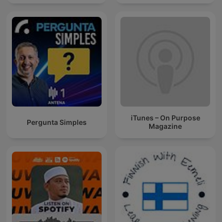
iTunes – On Purpose
Pergunta Simples
Magazine