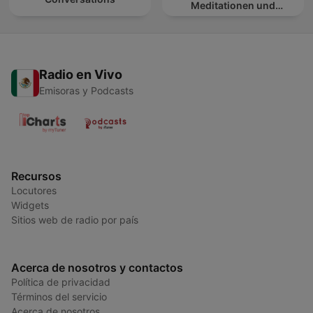
Meditationen und
Entspannung
Radio en Vivo
Emisoras y Podcasts
Recursos
Locutores
Widgets
Sitios web de radio por país
Acerca de nosotros y contactos
Política de privacidad
Términos del servicio
Acerca de nosotros