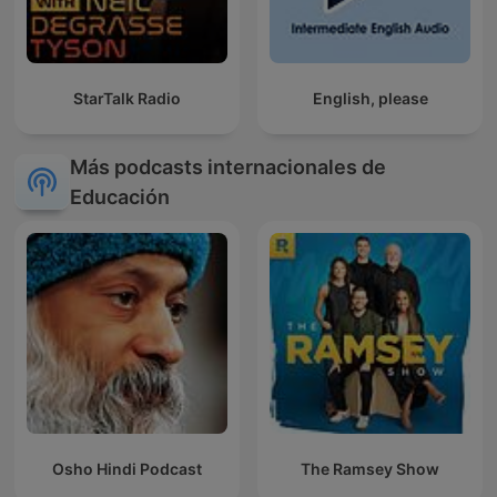
StarTalk Radio
English, please
Más podcasts internacionales de
Educación
Osho Hindi Podcast
The Ramsey Show