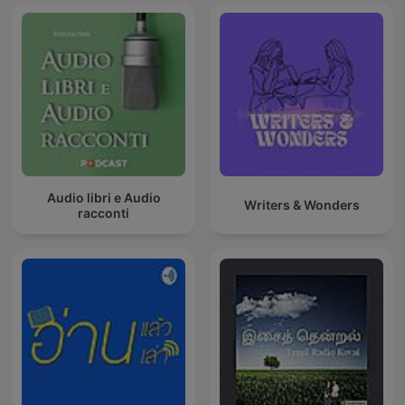
Audio libri e Audio
Writers & Wonders
racconti