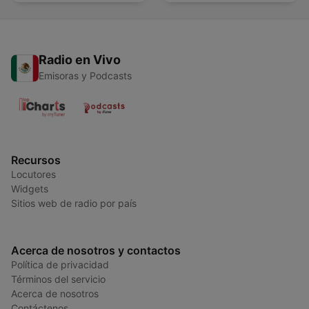
Radio en Vivo
Emisoras y Podcasts
Recursos
Locutores
Widgets
Sitios web de radio por país
Acerca de nosotros y contactos
Política de privacidad
Términos del servicio
Acerca de nosotros
Contáctenos