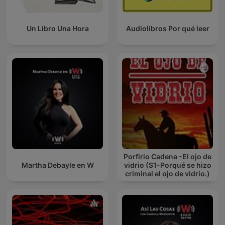
Un Libro Una Hora
Audiolibros Por qué leer
Porfirio Cadena -El ojo de
Martha Debayle en W
vidrio (S1-Porqué se hizo
criminal el ojo de vidrio.)