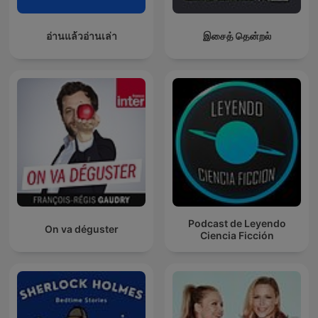
อ่านแล้วอ่านเล่า
இசைத் தென்றல்
Podcast de Leyendo
On va déguster
Ciencia Ficción