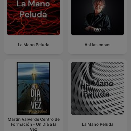
La Mano Peluda
Así las cosas
Martín Valverde Centro de
Formación - Un Día a la
La Mano Peluda
Vez