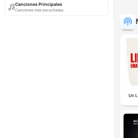
Canciones Principales
Canciones más escuchadas
Un L