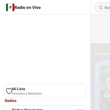
Radio en Vivo
Podcasts
Mi Lista
Favoritos y Recientes
Radios
Radios Principales