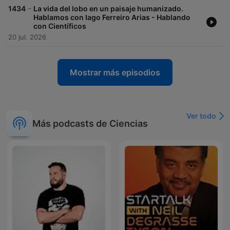
-
1434
La vida del lobo en un paisaje humanizado.
Hablamos con Iago Ferreiro Arias - Hablando
con Científicos
20 jul. 2026
Mostrar más episodios
Ver todo
Más podcasts de Ciencias