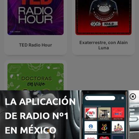
Exaterrestre, con Alain
TED Radio Hour
Luna
Doctoras En Vivo