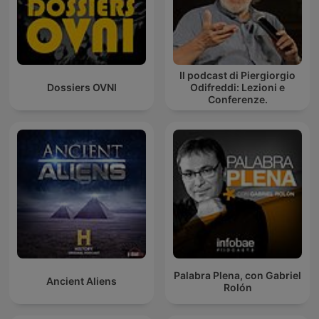
Il podcast di Piergiorgio
Dossiers OVNI
Odifreddi: Lezioni e
Conferenze.
Palabra Plena, con Gabriel
Ancient Aliens
Rolón