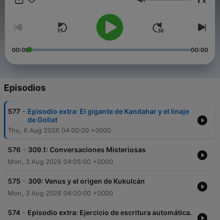
x
Volumen
00:00
00:00
Episodios
-
577
Episodio extra: El gigante de Kandahar y el linaje
de Goliat
Thu, 6 Aug 2026 04:00:00 +0000
-
576
309.1: Conversaciones Misteriosas
Mon, 3 Aug 2026 04:05:00 +0000
-
575
309: Venus y el origen de Kukulcán
Mon, 3 Aug 2026 04:00:00 +0000
-
574
Episodio extra: Ejercicio de escritura automática.