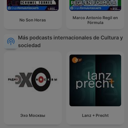
Marco Antonio Regil en
No Son Horas
Fórmula
Más podcasts internacionales de Cultura y
sociedad
Эхо Москвы
Lanz + Precht