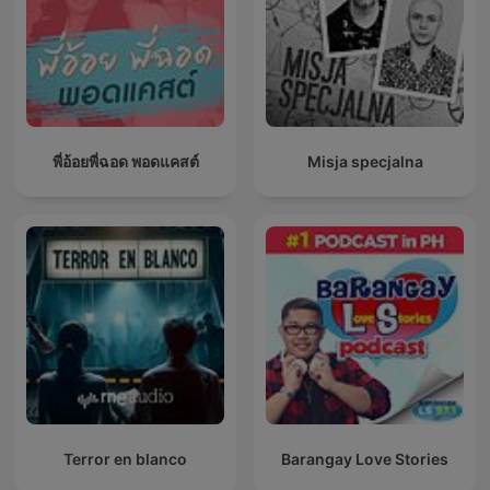
พี่อ้อยพี่ฉอด พอดแคสต์
Misja specjalna
Terror en blanco
Barangay Love Stories