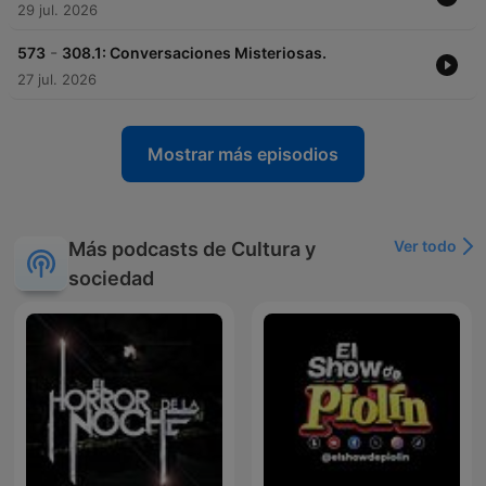
29 jul. 2026
-
573
308.1: Conversaciones Misteriosas.
27 jul. 2026
Mostrar más episodios
Ver todo
Más podcasts de Cultura y
sociedad