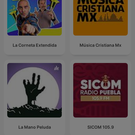
La Corneta Extendida
Música Cristiana Mx
La Mano Peluda
SICOM 105.9