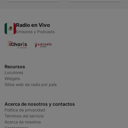
Radio en Vivo
Emisoras y Podcasts
Recursos
Locutores
Widgets
Sitios web de radio por país
Acerca de nosotros y contactos
Política de privacidad
Términos del servicio
Acerca de nosotros
Contáctenos