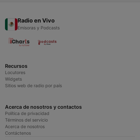
Radio en Vivo
Emisoras y Podcasts
Recursos
Locutores
Widgets
Sitios web de radio por país
Acerca de nosotros y contactos
Política de privacidad
Términos del servicio
Acerca de nosotros
Contáctenos