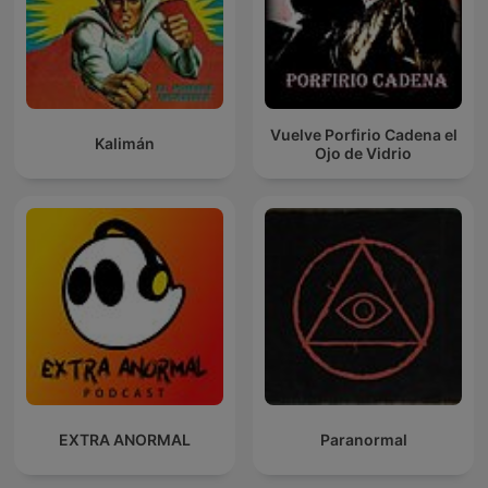
Vuelve Porfirio Cadena el
Kalimán
Ojo de Vidrio
EXTRA ANORMAL
Paranormal