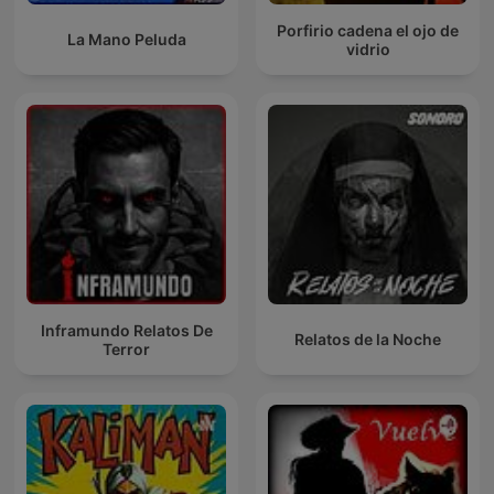
Porfirio cadena el ojo de
La Mano Peluda
vidrio
Inframundo Relatos De
Relatos de la Noche
Terror