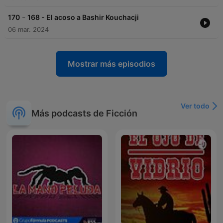
-
170
168 - El acoso a Bashir Kouchacji
06 mar. 2024
Mostrar más episodios
Ver todo
Más podcasts de Ficción