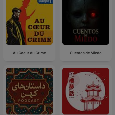
Au Coeur du Crime
Cuentos de Miedo