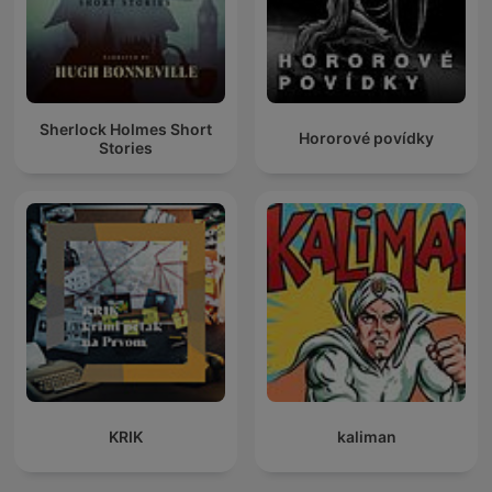
Sherlock Holmes Short
Hororové povídky
Stories
KRIK
kaliman