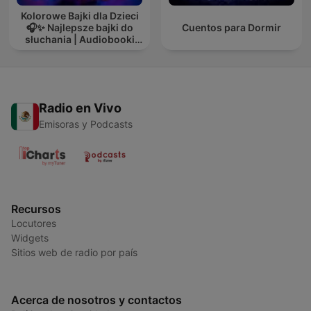
Kolorowe Bajki dla Dzieci
🎧✨ Najlepsze bajki do
Cuentos para Dormir
słuchania | Audiobooki
dla dzieci ✨
Radio en Vivo
Emisoras y Podcasts
Recursos
Locutores
Widgets
Sitios web de radio por país
Acerca de nosotros y contactos