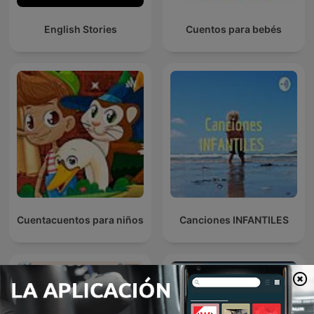
English Stories
Cuentos para bebés
Cuentacuentos para niños
Canciones INFANTILES