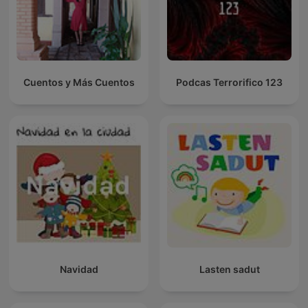
Cuentos y Más Cuentos
Podcas Terrorifico 123
Navidad
Lasten sadut