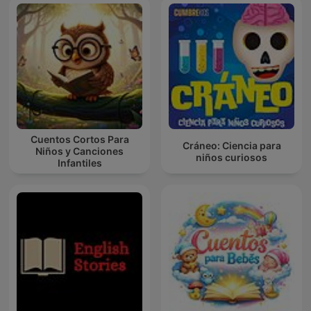
Cuentos Cortos Para
Cráneo: Ciencia para
Niños y Canciones
niños curiosos
Infantiles