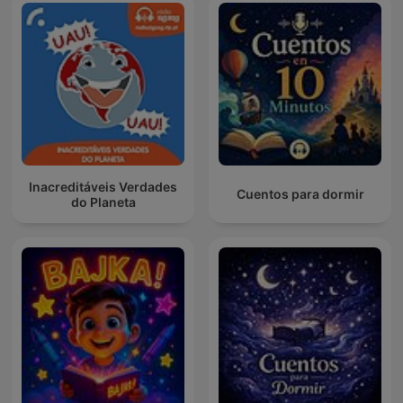
Inacreditáveis Verdades
Cuentos para dormir
do Planeta