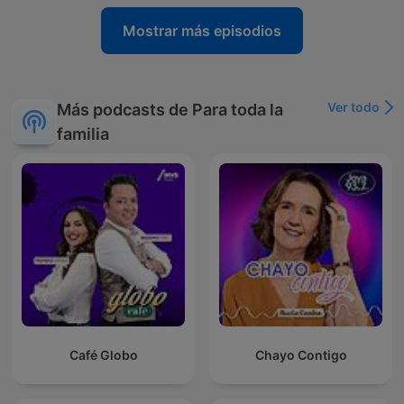
Mostrar más episodios
Ver todo
Más podcasts de Para toda la
familia
Café Globo
Chayo Contigo