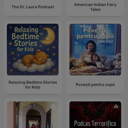
American Indian Fairy
The Dr. Laura Podcast
Tales
Relaxing Bedtime Stories
Povești pentru copii
for Kids