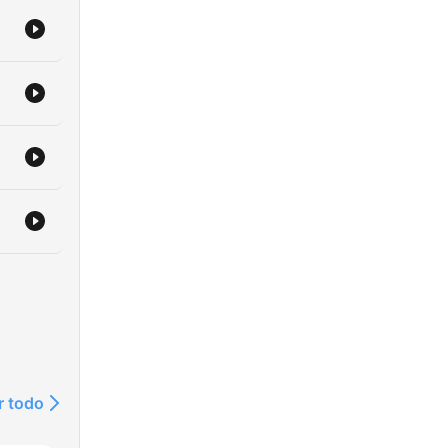
r todo