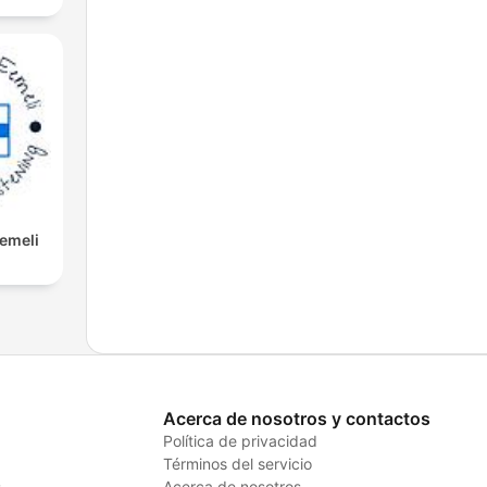
Eemeli
Acerca de nosotros y contactos
Política de privacidad
Términos del servicio
s
Acerca de nosotros