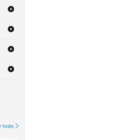
r todo