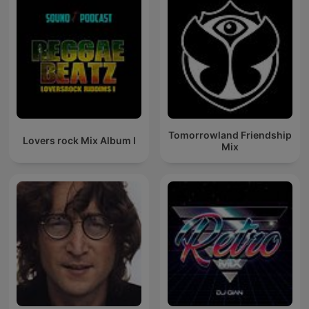
Tomorrowland Friendship
Lovers rock Mix Album I
Mix