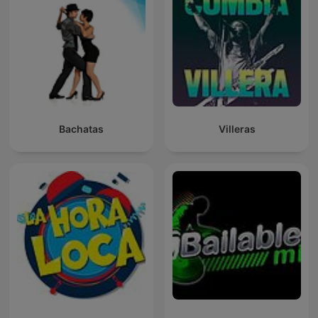
Bachatas
Villeras