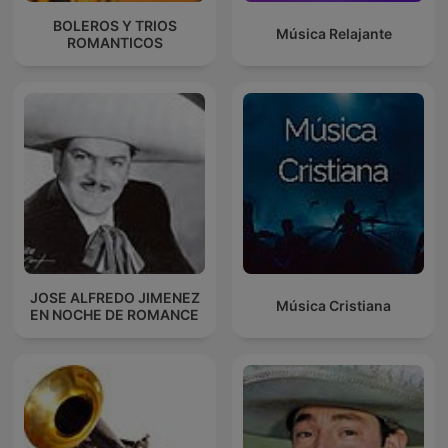
BOLEROS Y TRIOS
Música Relajante
ROMANTICOS
JOSE ALFREDO JIMENEZ
Música Cristiana
EN NOCHE DE ROMANCE