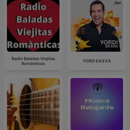
Radio Baladas Viejitas
YORDI EN EXA
Románticas