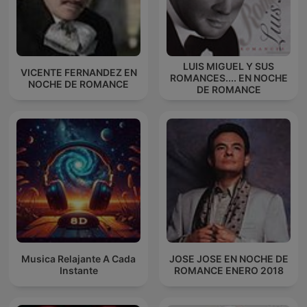
LUIS MIGUEL Y SUS
VICENTE FERNANDEZ EN
ROMANCES.... EN NOCHE
NOCHE DE ROMANCE
DE ROMANCE
Musica Relajante A Cada
JOSE JOSE EN NOCHE DE
Instante
ROMANCE ENERO 2018