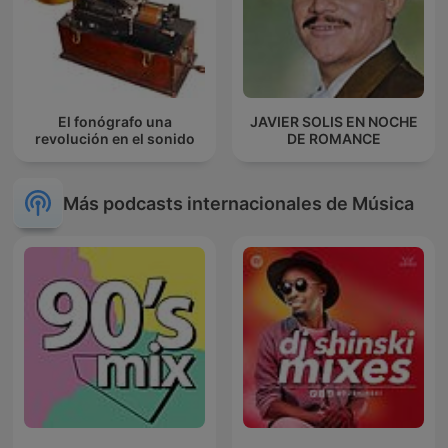
El fonógrafo una
JAVIER SOLIS EN NOCHE
revolución en el sonido
DE ROMANCE
Más podcasts internacionales de Música