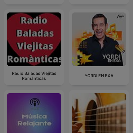
Radio Baladas Viejitas
YORDI EN EXA
Románticas