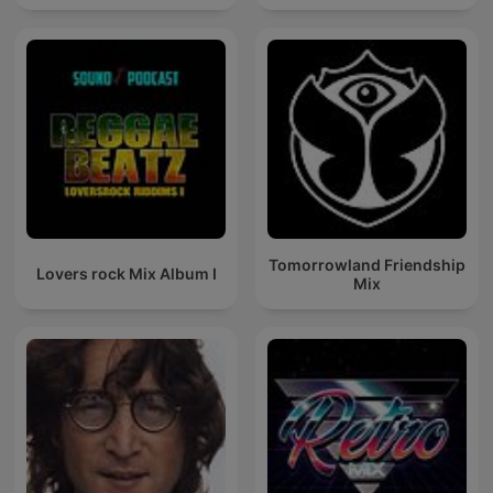
Tomorrowland Friendship
Lovers rock Mix Album I
Mix