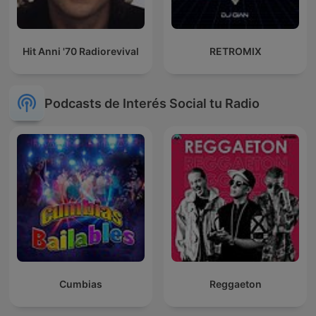
Hit Anni '70 Radiorevival
RETROMIX
Podcasts de Interés Social tu Radio
Cumbias
Reggaeton