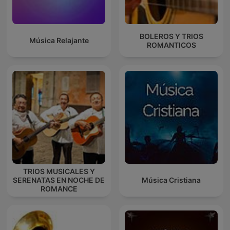
BOLEROS Y TRIOS
Música Relajante
ROMANTICOS
TRIOS MUSICALES Y
SERENATAS EN NOCHE DE
Música Cristiana
ROMANCE