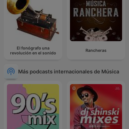
El fonógrafo una
Rancheras
revolución en el sonido
Más podcasts internacionales de Música