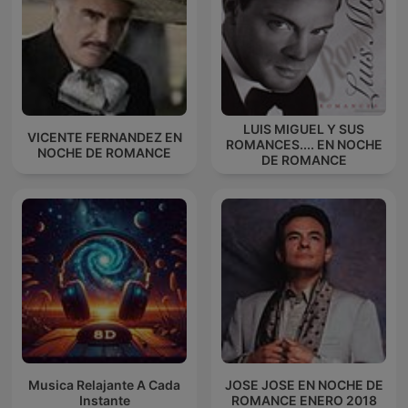
LUIS MIGUEL Y SUS
VICENTE FERNANDEZ EN
ROMANCES.... EN NOCHE
NOCHE DE ROMANCE
DE ROMANCE
Musica Relajante A Cada
JOSE JOSE EN NOCHE DE
Instante
ROMANCE ENERO 2018