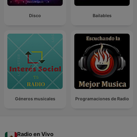
Disco
Bailables
Géneros musicales
Programaciones de Radio
Radio en Vivo