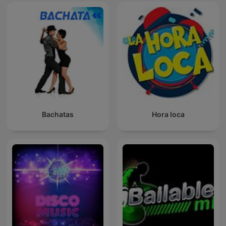
Bachatas
Hora loca