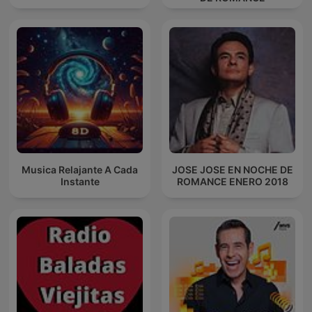
Musica Relajante A Cada
JOSE JOSE EN NOCHE DE
Instante
ROMANCE ENERO 2018