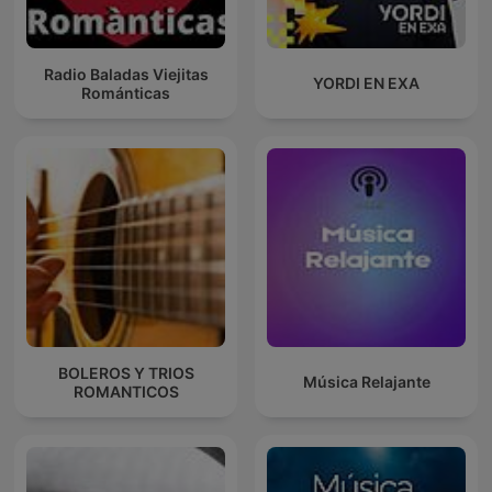
Radio Baladas Viejitas
YORDI EN EXA
Románticas
BOLEROS Y TRIOS
Música Relajante
ROMANTICOS