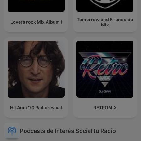
Tomorrowland Friendship
Lovers rock Mix Album I
Mix
Hit Anni '70 Radiorevival
RETROMIX
Podcasts de Interés Social tu Radio