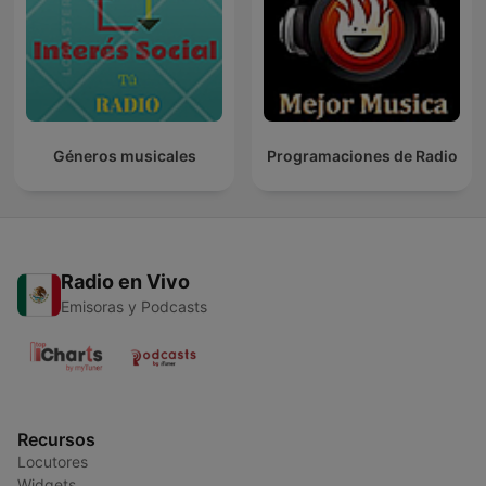
Géneros musicales
Programaciones de Radio
Radio en Vivo
Emisoras y Podcasts
Recursos
Locutores
Widgets