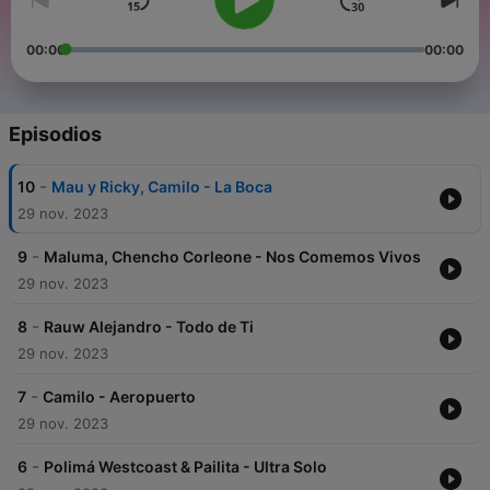
00:00
00:00
Episodios
-
10
Mau y Ricky, Camilo - La Boca
29 nov. 2023
-
9
Maluma, Chencho Corleone - Nos Comemos Vivos
29 nov. 2023
-
8
Rauw Alejandro - Todo de Ti
29 nov. 2023
-
7
Camilo - Aeropuerto
29 nov. 2023
-
6
Polimá Westcoast & Pailita - Ultra Solo