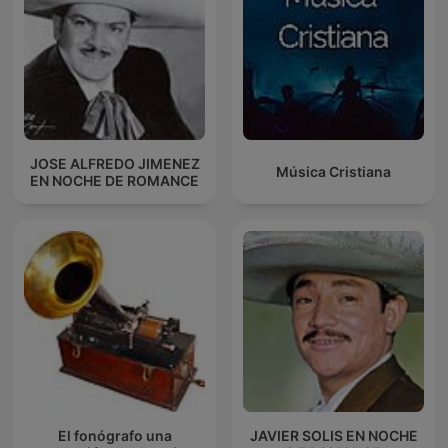
JOSE ALFREDO JIMENEZ
Música Cristiana
EN NOCHE DE ROMANCE
El fonógrafo una
JAVIER SOLIS EN NOCHE