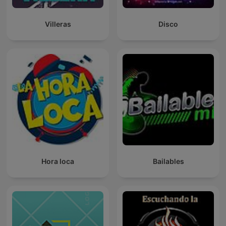
Villeras
Disco
Hora loca
Bailables