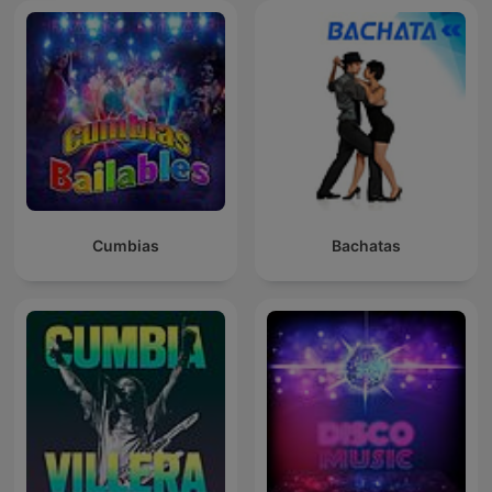
Cumbias
Bachatas