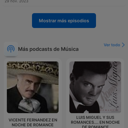
29 nov. 2023
Mostrar más episodios
Ver todo
Más podcasts de Música
LUIS MIGUEL Y SUS
VICENTE FERNANDEZ EN
ROMANCES.... EN NOCHE
NOCHE DE ROMANCE
DE ROMANCE