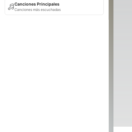
Canciones Principales
Canciones más escuchadas