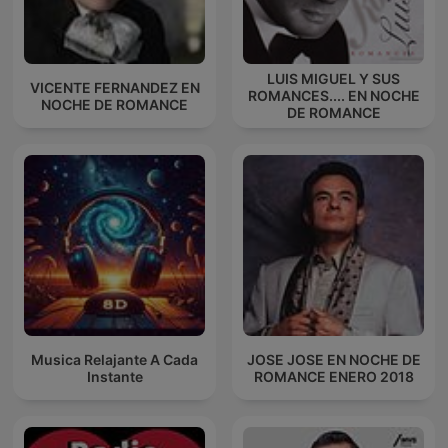
LUIS MIGUEL Y SUS
VICENTE FERNANDEZ EN
ROMANCES.... EN NOCHE
NOCHE DE ROMANCE
DE ROMANCE
Musica Relajante A Cada
JOSE JOSE EN NOCHE DE
Instante
ROMANCE ENERO 2018