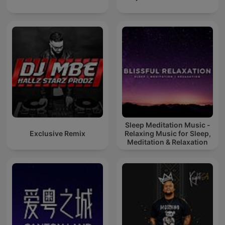
Sleep Meditation Music -
Exclusive Remix
Relaxing Music for Sleep,
Meditation & Relaxation