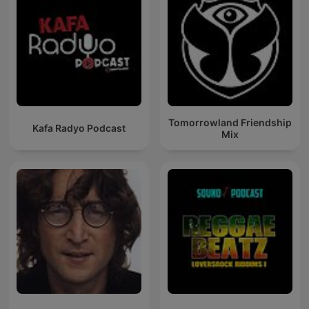
Tomorrowland Friendship
Kafa Radyo Podcast
Mix