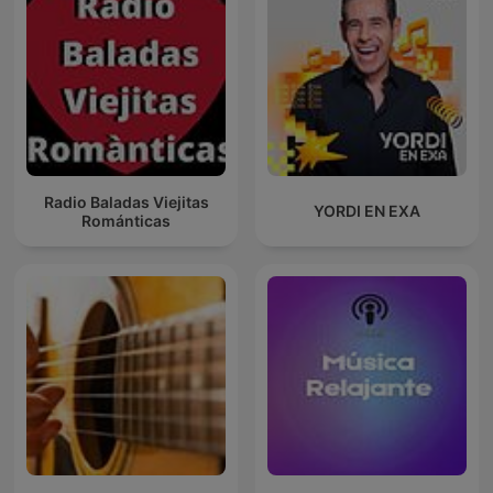
Radio Baladas Viejitas
YORDI EN EXA
Románticas