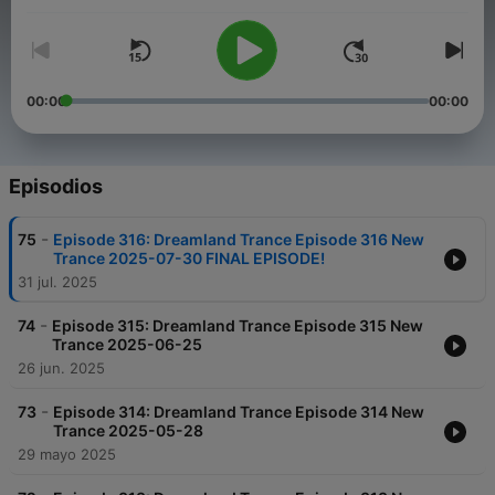
00:00
00:00
Episodios
-
75
Episode 316: Dreamland Trance Episode 316 New
Trance 2025-07-30 FINAL EPISODE!
31 jul. 2025
-
74
Episode 315: Dreamland Trance Episode 315 New
Trance 2025-06-25
26 jun. 2025
-
73
Episode 314: Dreamland Trance Episode 314 New
Trance 2025-05-28
29 mayo 2025