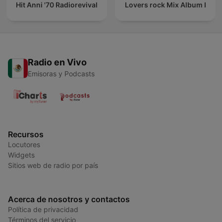
Hit Anni '70 Radiorevival
Lovers rock Mix Album I
Radio en Vivo
Emisoras y Podcasts
Recursos
Locutores
Widgets
Sitios web de radio por país
Acerca de nosotros y contactos
Política de privacidad
Términos del servicio