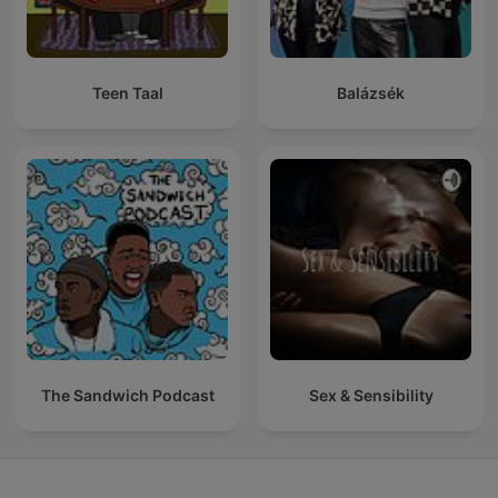
Teen Taal
Balázsék
The Sandwich Podcast
Sex & Sensibility