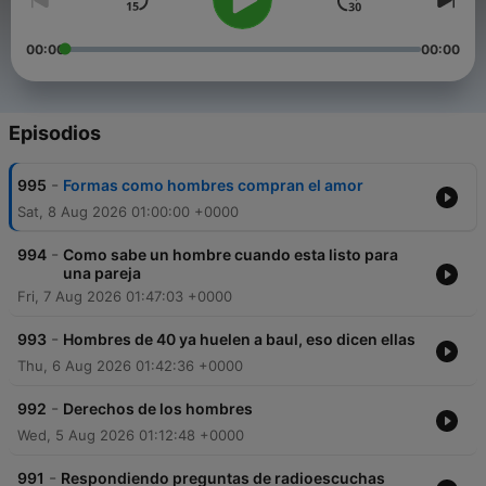
00:00
00:00
Episodios
-
995
Formas como hombres compran el amor
Sat, 8 Aug 2026 01:00:00 +0000
-
994
Como sabe un hombre cuando esta listo para
una pareja
Fri, 7 Aug 2026 01:47:03 +0000
-
993
Hombres de 40 ya huelen a baul, eso dicen ellas
Thu, 6 Aug 2026 01:42:36 +0000
-
992
Derechos de los hombres
Wed, 5 Aug 2026 01:12:48 +0000
-
991
Respondiendo preguntas de radioescuchas