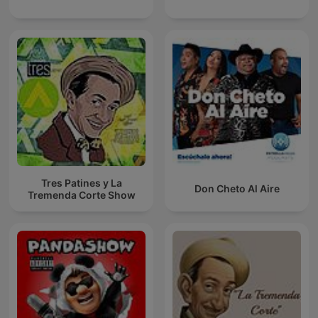
Tres Patines y La
Don Cheto Al Aire
Tremenda Corte Show