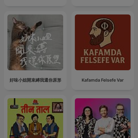
好味小姐開束縛我還你原形
Kafamda Felsefe Var