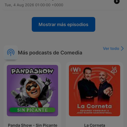
Tue, 4 Aug 2026 01:00:00 +0000
Mostrar más episodios
Ver todo
Más podcasts de Comedia
Panda Show - Sin Picante
La Corneta