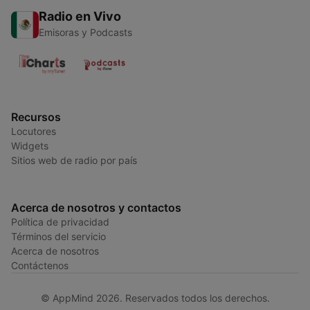
Radio en Vivo
Emisoras y Podcasts
Recursos
Locutores
Widgets
Sitios web de radio por país
Acerca de nosotros y contactos
Política de privacidad
Términos del servicio
Acerca de nosotros
Contáctenos
© AppMind 2026. Reservados todos los derechos.