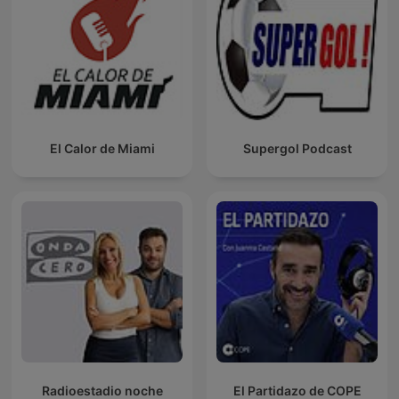
El Calor de Miami
Supergol Podcast
Radioestadio noche
El Partidazo de COPE