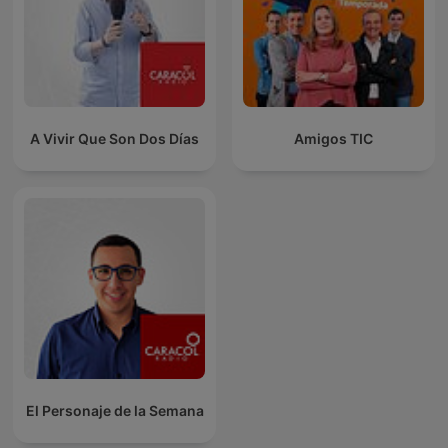
A Vivir Que Son Dos Días
Amigos TIC
El Personaje de la Semana