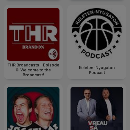
THR Broadcasts - Episode
Keleten-Nyugaton
0: Welcome to the
Podcast
Broadcast!