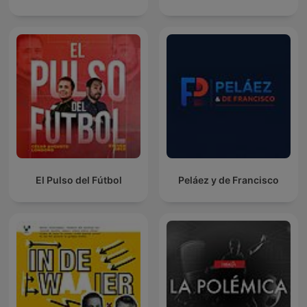
El Pulso del Fútbol
Peláez y de Francisco