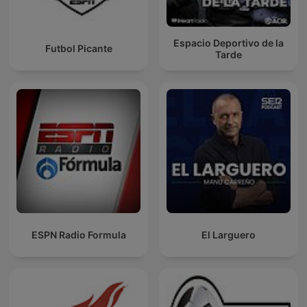
Espacio Deportivo de la
Futbol Picante
Tarde
ESPN Radio Formula
El Larguero