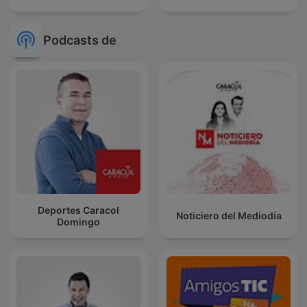
Podcasts de
Deportes Caracol
Noticiero del Mediodía
Domingo