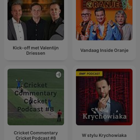
Kick-off met Valentijn
Vandaag Inside Oranje
Driessen
Cricket Commentary
W stylu Krychowiaka
Cricket Podcast #8