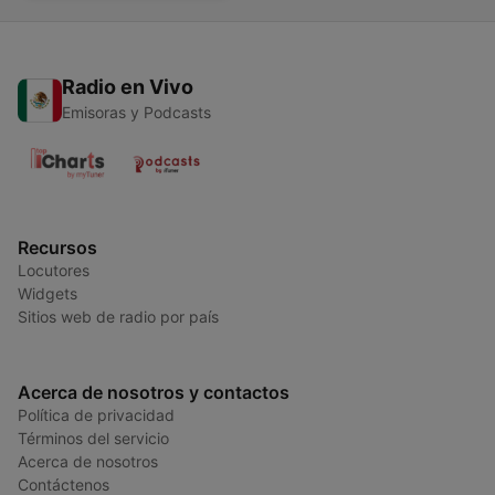
Radio en Vivo
Emisoras y Podcasts
Recursos
Locutores
Widgets
Sitios web de radio por país
Acerca de nosotros y contactos
Política de privacidad
Términos del servicio
Acerca de nosotros
Contáctenos