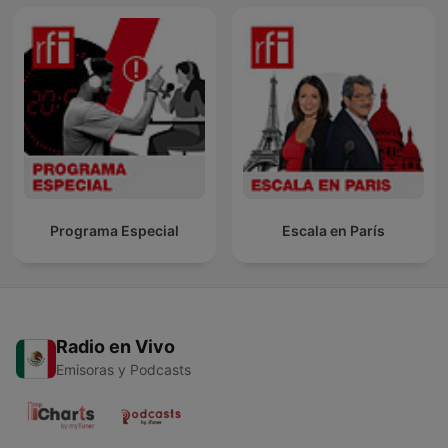
Programa Especial
Escala en París
Radio en Vivo
Emisoras y Podcasts