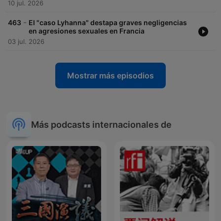
10 jul. 2026
-
463
El "caso Lyhanna" destapa graves negligencias
en agresiones sexuales en Francia
03 jul. 2026
Mostrar más episodios
Más podcasts internacionales de