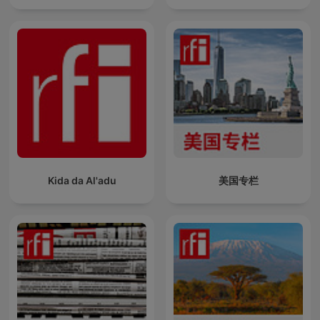
Kida da Al'adu
美国专栏