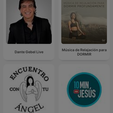
Música de Relajación para
Dante Gebel Live
DORMIR