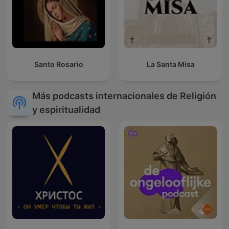
Santo Rosario
La Santa Misa
Más podcasts internacionales de Religión
y espiritualidad