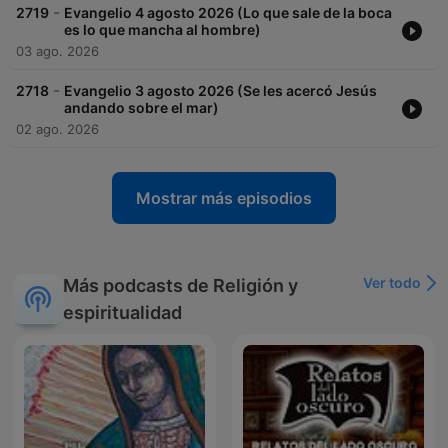
-
2719
Evangelio 4 agosto 2026 (Lo que sale de la boca
es lo que mancha al hombre)
03 ago. 2026
-
2718
Evangelio 3 agosto 2026 (Se les acercó Jesús
andando sobre el mar)
02 ago. 2026
Mostrar más episodios
Ver todo
Más podcasts de Religión y
espiritualidad