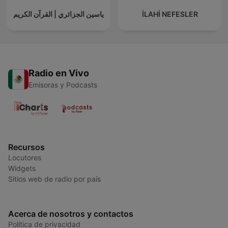
ياسين الجزائري | القرآن الكريم
İLAHİ NEFESLER
Radio en Vivo
Emisoras y Podcasts
Recursos
Locutores
Widgets
Sitios web de radio por país
Acerca de nosotros y contactos
Política de privacidad