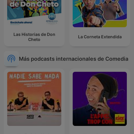
Las Historias de Don
La Corneta Extendida
Cheto
Más podcasts internacionales de Comedia