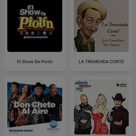
El Show De Piolín
LA TREMENDA CORTE