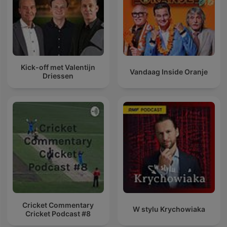
Kick-off met Valentijn
Vandaag Inside Oranje
Driessen
Cricket Commentary
W stylu Krychowiaka
Cricket Podcast #8