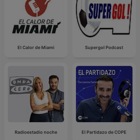
El Calor de Miami
Supergol Podcast
Radioestadio noche
El Partidazo de COPE