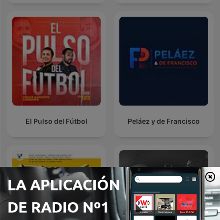
El Pulso del Fútbol
Peláez y de Francisco