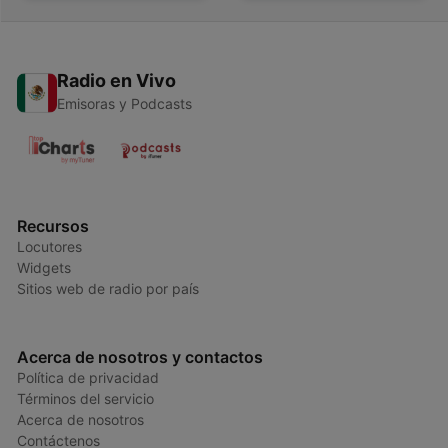
Radio en Vivo
Emisoras y Podcasts
Recursos
Locutores
Widgets
Sitios web de radio por país
Acerca de nosotros y contactos
Política de privacidad
Términos del servicio
Acerca de nosotros
Contáctenos