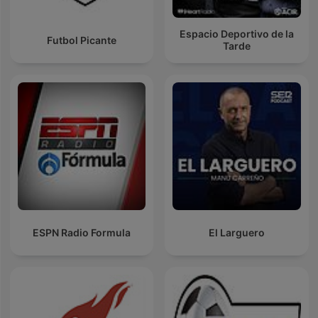
Espacio Deportivo de la
Futbol Picante
Tarde
ESPN Radio Formula
El Larguero