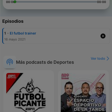
00:00
00:00
Episodios
-
1
El futbol trainer
16 mayo 2021
Ver todo
Más podcasts de Deportes