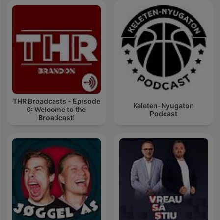
THR Broadcasts - Episode
Keleten-Nyugaton
0: Welcome to the
Podcast
Broadcast!