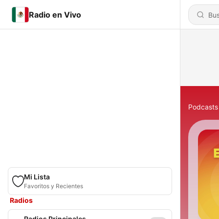
Radio en Vivo
Podcasts
Mi Lista
Favoritos y Recientes
Radios
Radios Principales