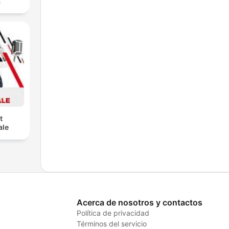
a
t
ale
Acerca de nosotros y contactos
Política de privacidad
Términos del servicio