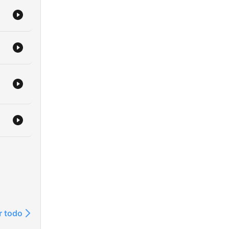
r todo