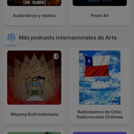
Audiolibros y relatos
Fresh Air
Más podcasts internacionales de Arte
Radioteatros de Chile,
Wayang Kulit Indonesia
Radionovelas Chilenas