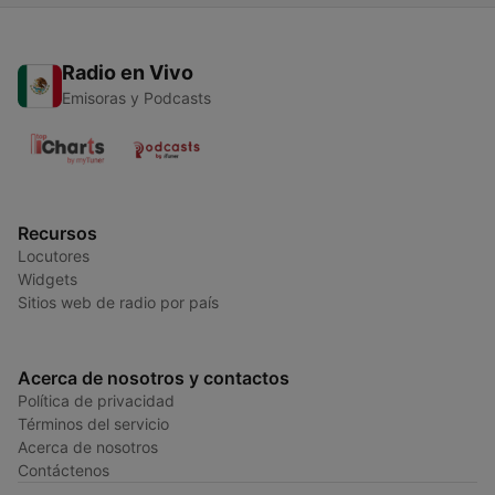
Radio en Vivo
Emisoras y Podcasts
Recursos
Locutores
Widgets
Sitios web de radio por país
Acerca de nosotros y contactos
Política de privacidad
Términos del servicio
Acerca de nosotros
Contáctenos