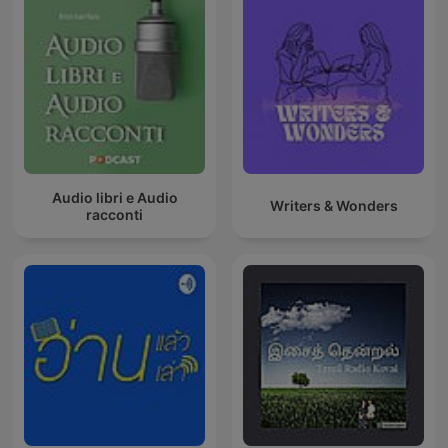
Audio libri e Audio
Writers & Wonders
racconti