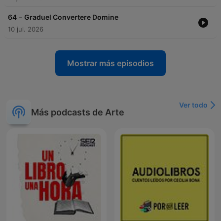
-
64
Graduel Convertere Domine
10 jul. 2026
Mostrar más episodios
Ver todo
Más podcasts de Arte