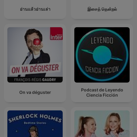
อ่านแล้วอ่านเล่า
இசைத் தென்றல்
Podcast de Leyendo
On va déguster
Ciencia Ficción