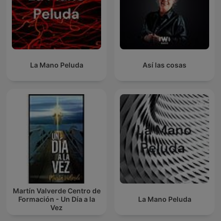
La Mano Peluda
Así las cosas
Martín Valverde Centro de
Formación - Un Día a la
La Mano Peluda
Vez