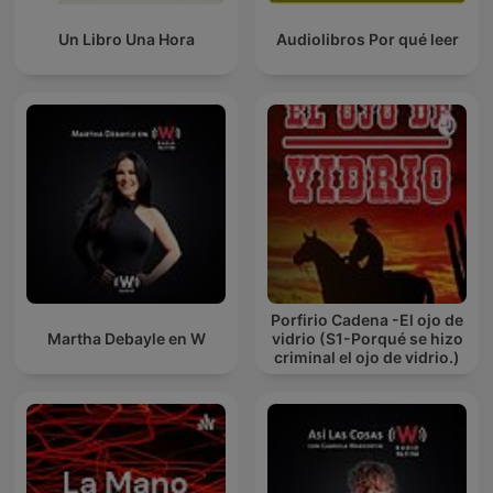
Un Libro Una Hora
Audiolibros Por qué leer
Porfirio Cadena -El ojo de
Martha Debayle en W
vidrio (S1-Porqué se hizo
criminal el ojo de vidrio.)