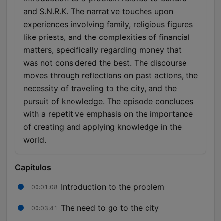
and S.N.R.K. The narrative touches upon
experiences involving family, religious figures
like priests, and the complexities of financial
matters, specifically regarding money that
was not considered the best. The discourse
moves through reflections on past actions, the
necessity of traveling to the city, and the
pursuit of knowledge. The episode concludes
with a repetitive emphasis on the importance
of creating and applying knowledge in the
world.
Capítulos
Introduction to the problem
00:01:08
The need to go to the city
00:03:41