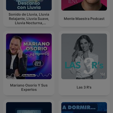
Sonido de Lluvia, Lluvia
Relajante, Lluvia Suave,
Mente Maestra Podcast
Lluvia Nocturna,
Descanso Con Lluvia
Mariano Osorio Y Sus
Las 3 R's
Expertos