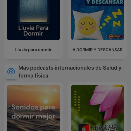
Lluvia para dormir
A DORMIR Y DESCANSAR
Más podcasts internacionales de Salud y
forma física