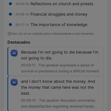
Reflections on church and priests
00:04:56
Financial struggles and money
00:08:10
The importance of knowledge
00:17:14
Haz clic en un capítulo para ir directamente a ese momento
Destacados
Because I'm not going to die because I'm
not going to die.
00:03:11 · The speaker expresses a sense of
survival or persistence during a difficult moment.
and I don't know about the money. And
the money that came here was not the
best.
00:08:10 · The speaker discusses uncertainty
and dissatisfaction regarding received funds.