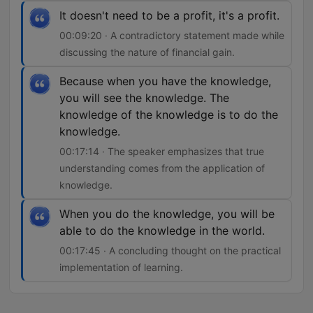
It doesn't need to be a profit, it's a profit.
00:09:20 · A contradictory statement made while
discussing the nature of financial gain.
Because when you have the knowledge,
you will see the knowledge. The
knowledge of the knowledge is to do the
knowledge.
00:17:14 · The speaker emphasizes that true
understanding comes from the application of
knowledge.
When you do the knowledge, you will be
able to do the knowledge in the world.
00:17:45 · A concluding thought on the practical
implementation of learning.