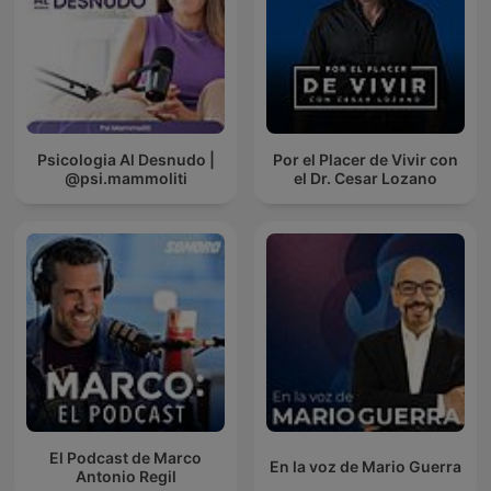
Psicologia Al Desnudo |
Por el Placer de Vivir con
@psi.mammoliti
el Dr. Cesar Lozano
El Podcast de Marco
En la voz de Mario Guerra
Antonio Regil