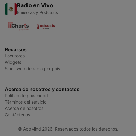
Radio en Vivo
Emisoras y Podcasts
Recursos
Locutores
Widgets
Sitios web de radio por país
Acerca de nosotros y contactos
Política de privacidad
Términos del servicio
Acerca de nosotros
Contáctenos
© AppMind 2026. Reservados todos los derechos.