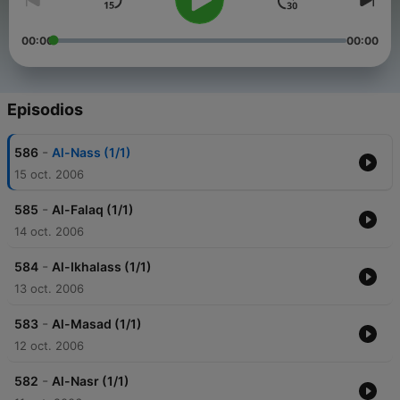
00:00
00:00
Episodios
-
586
Al-Nass (1/1)
15 oct. 2006
-
585
Al-Falaq (1/1)
14 oct. 2006
-
584
Al-Ikhalass (1/1)
13 oct. 2006
-
583
Al-Masad (1/1)
12 oct. 2006
-
582
Al-Nasr (1/1)