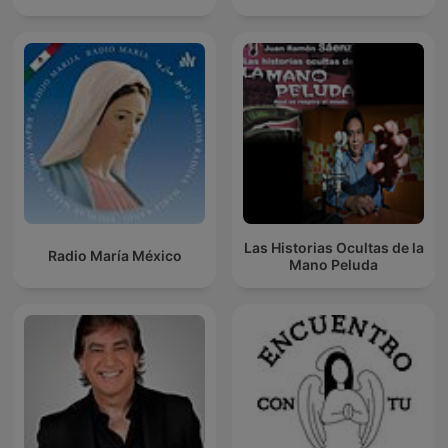
Las Historias Ocultas de la
Radio María México
Mano Peluda